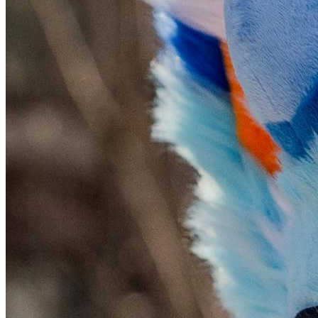
加载中...