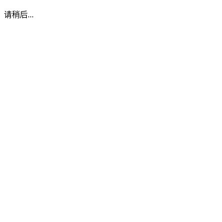
请稍后...