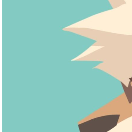
加载中...