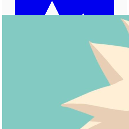
加载中...