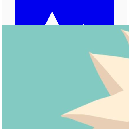
加载中...