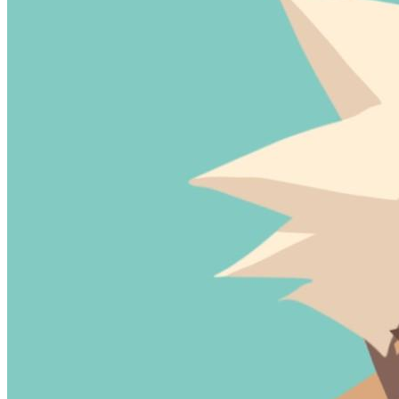
加载中...