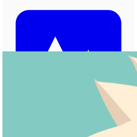
加载中...