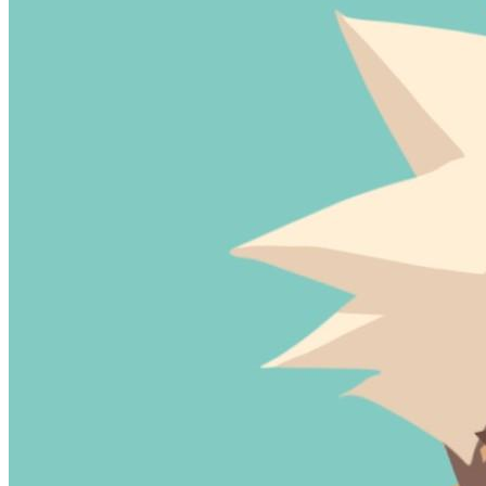
加载中...