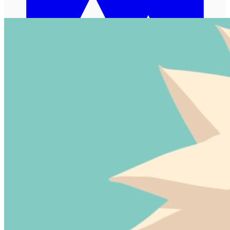
加载中...