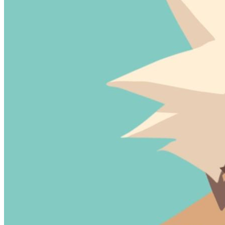
加载中...